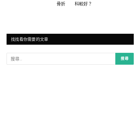
骨折
科較好？
找找看你需要的文章