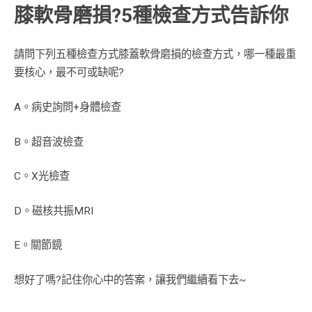
膝軟骨磨損?5種檢查方式告訴你
請問下列五種檢查方式膝蓋軟骨磨損的檢查方式，哪一種最重
要核心，最不可或缺呢?
A。病史詢問+身體檢查
B。超音波檢查
C。X光檢查
D。磁核共振MRI
E。關節鏡
想好了嗎?記住你心中的答案，讓我們繼續看下去~