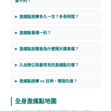
麼不同？
激痛點按摩多久一次？多長時間？
激痛點看哪一科？
激痛點放鬆後為什麼隔天還會痛？
久坐辦公族最常見的激痛點在哪？
激痛點按摩 vs 拉伸、哪個先做？
全身激痛點地圖