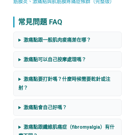
筋膜炎、激痛點與肌筋膜疼痛症候群（完整版）
常見問題 FAQ
激痛點跟一般肌肉痠痛差在哪？
激痛點可以自己按摩處理嗎？
激痛點要打針嗎？什麼時候需要乾針或注
射？
激痛點會自己好嗎？
激痛點跟纖維肌痛症（fibromyalgia）有什