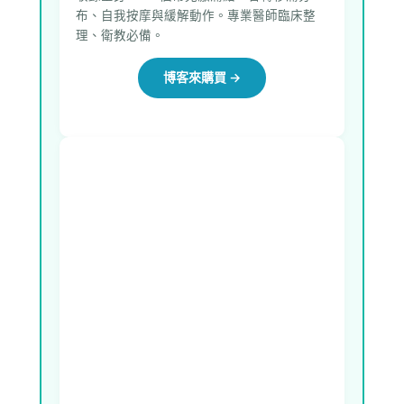
布、自我按摩與緩解動作。專業醫師臨床整
理、衛教必備。
博客來購買 →