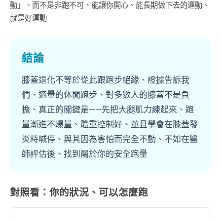
動」、而不是非跑不可、能讓你開心、能長期做下去的運動、
就是好運動
結論
膝蓋退化不等於從此跟跑步絕緣、證據告訴我
們、適量的休閒跑步、對多數人的膝蓋不是負
擔、真正的關鍵是——先把大腿肌力練起來、跑
量漸進不爆量、體重控制好、並且學會在膝蓋發
炎時喊停、與其因為害怕而完全不動、不如在醫
師評估後、找到屬於你的安全跑量
對照看：你的狀況、可以怎麼跑