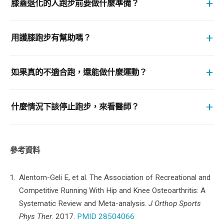
+
膝蓋退化的人跑步前要做什麼準備？
+
用護膝跑步有幫助嗎？
+
如果真的不適合跑，還能做什麼運動？
+
什麼情況下該停止跑步，來看醫師？
參考資料
Alentorn-Geli E, et al. The Association of Recreational and
Competitive Running With Hip and Knee Osteoarthritis: A
Systematic Review and Meta-analysis.
J Orthop Sports
Phys Ther
. 2017.
PMID 28504066