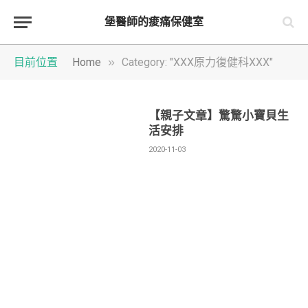
堡醫師的痠痛保健室
»
目前位置
Home
Category: "XXX原力復健科XXX"
【親子文章】驚驚小寶貝生
活安排
2020-11-03