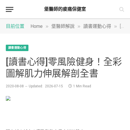
堡醫師的痠痛保健室
»
»
»
目前位置
Home
堡醫師解說
讀書運動心得
[讀書心得]零風險健身！全彩圖解肌力伸展解剖全書
讀書運動心得
[讀書心得]零風險健身！全彩
圖解肌力伸展解剖全書
2020-08-08
Updated:
2026-07-15
1 Min Read