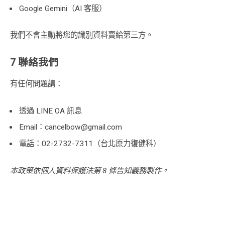
Google Gemini（AI 客服）
我們不會主動將您的識別資料賣給第三方。
7 聯絡我們
有任何問題請：
透過 LINE OA 訊息
Email：cancelbow@gmail.com
電話：02-2732-7311（台北原力復健科）
本政策依個人資料保護法第 8 條告知義務製作。