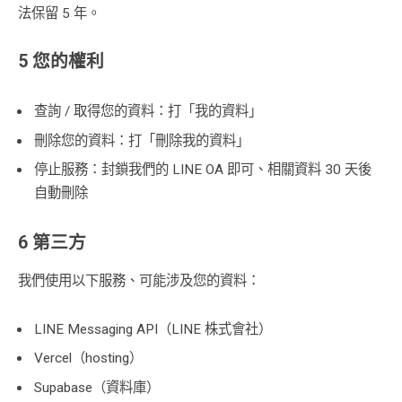
法保留 5 年。
5 您的權利
查詢 / 取得您的資料：打「我的資料」
刪除您的資料：打「刪除我的資料」
停止服務：封鎖我們的 LINE OA 即可、相關資料 30 天後
自動刪除
6 第三方
我們使用以下服務、可能涉及您的資料：
LINE Messaging API（LINE 株式會社）
Vercel（hosting）
Supabase（資料庫）