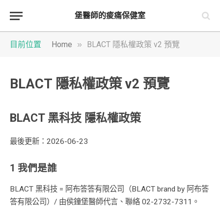
堡醫師的痠痛保健室
»
目前位置
Home
BLACT 隱私權政策 v2 預覽
BLACT 隱私權政策 v2 預覽
BLACT 黑科技 隱私權政策
最後更新：2026-06-23
1 我們是誰
BLACT 黑科技 = 阿布答答有限公司（BLACT brand by 阿布答
答有限公司）/ 由侯鐘堡醫師代言、聯絡 02-2732-7311。