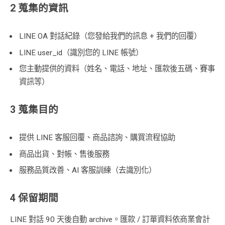
2 蒐集的資訊
LINE OA 對話紀錄（您發給我們的訊息 + 我們的回覆）
LINE user_id（識別您的 LINE 帳號）
您主動提供的資料（姓名、電話、地址、匯款後五碼、賽事
資訊等）
3 蒐集目的
提供 LINE 客服回覆、商品諮詢、購買流程協助
商品出貨、對帳、售後服務
服務品質改善、AI 客服訓練（去識別化）
4 保留期間
LINE 對話 90 天後自動 archive。匯款 / 訂單資料依商業會計