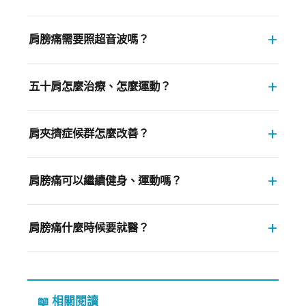
+
肩膀痛需要照超音波嗎？
+
五十肩怎麼治療、怎麼運動？
+
肩夾擠症候群怎麼改善？
+
肩膀痛可以繼續健身、運動嗎？
+
肩膀痛什麼時候要就醫？
📖 相關閱讀