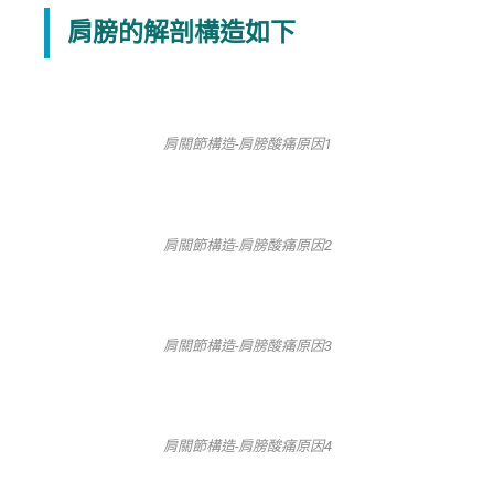
肩膀的解剖構造如下
肩關節構造-肩膀酸痛原因1
肩關節構造-肩膀酸痛原因2
肩關節構造-肩膀酸痛原因3
肩關節構造-肩膀酸痛原因4