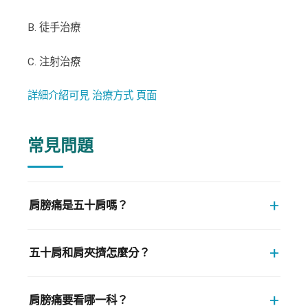
B. 徒手治療
C. 注射治療
詳細介紹可見 治療方式 頁面
常見問題
+
肩膀痛是五十肩嗎？
+
五十肩和肩夾擠怎麼分？
+
肩膀痛要看哪一科？