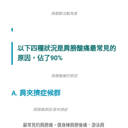
肩關節活動角度
以下四種狀況是肩膀酸痛最常見的
原因，佔了90%
肩膀酸痛的原因
A. 肩夾擠症候群
肩膀痛原因-肩夾擠症
最常見的肩膀痛，健身練肩膀後痛、游泳肩