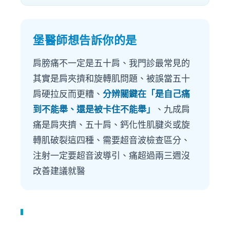
堡醫師想告訴你的是
肩膀痛不一定是五十肩、我門診最常見的
其實是肩夾擠和旋轉肌問題、被誤當五十
肩硬拉反而更糟、
分辨關鍵在「是自己痛
到不能舉、還是被卡住不能舉」
、九成肩
痛是肩夾擠、五十肩、鈣化性肌腱炎或旋
轉肌破裂這四種、需要超音波檢查區分、
注射一定要超音波導引、痛超過兩三週沒
改善建議就醫