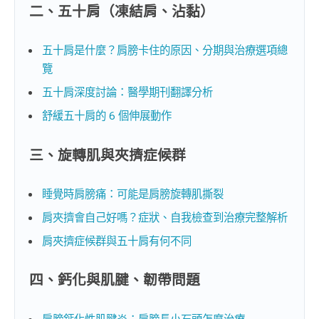
二、五十肩（凍結肩、沾黏）
五十肩是什麼？肩膀卡住的原因、分期與治療選項總
覽
五十肩深度討論：醫學期刊翻譯分析
舒緩五十肩的 6 個伸展動作
三、旋轉肌與夾擠症候群
睡覺時肩膀痛：可能是肩膀旋轉肌撕裂
肩夾擠會自己好嗎？症狀、自我檢查到治療完整解析
肩夾擠症候群與五十肩有何不同
四、鈣化與肌腱、韌帶問題